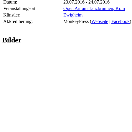
Datum:
23.07.2016 - 24.07.2016
Veranstaltungsort:
Open Air am Tanzbrunnen, Köln
Künstler:
Ewigheim
Akkreditierung:
MonkeyPress (
Webseite
|
Facebook
)
Bilder