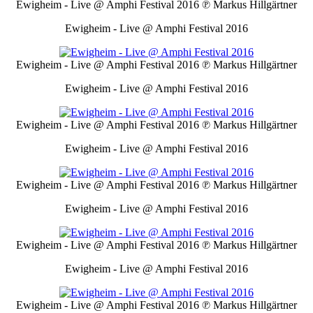
Ewigheim - Live @ Amphi Festival 2016
℗ Markus Hillgärtner
Ewigheim - Live @ Amphi Festival 2016
Ewigheim - Live @ Amphi Festival 2016
℗ Markus Hillgärtner
Ewigheim - Live @ Amphi Festival 2016
Ewigheim - Live @ Amphi Festival 2016
℗ Markus Hillgärtner
Ewigheim - Live @ Amphi Festival 2016
Ewigheim - Live @ Amphi Festival 2016
℗ Markus Hillgärtner
Ewigheim - Live @ Amphi Festival 2016
Ewigheim - Live @ Amphi Festival 2016
℗ Markus Hillgärtner
Ewigheim - Live @ Amphi Festival 2016
Ewigheim - Live @ Amphi Festival 2016
℗ Markus Hillgärtner