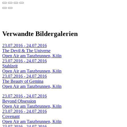
Verwandte Bildergalerien
23.07.2016 - 24.07.2016
The Devil & The Universe
Open Air am Tanzbrunnen, Köln
23.07.2016 - 24.07.2016
Stahlzeit
Open Air am Tanzbrunnen, Köln
23.07.2016 - 24.07.2016
The Beauty of Gemina
Open Air am Tanzbrunnen, Köln
23.07.2016 - 24.07.2016
Beyond Obsession
Open Air am Tanzbrunnen, Köln
23.07.2016 - 24.07.2016
Covenant
Open Air am Tanzbrunnen, Köln
23.07.2016 - 24.07.2016