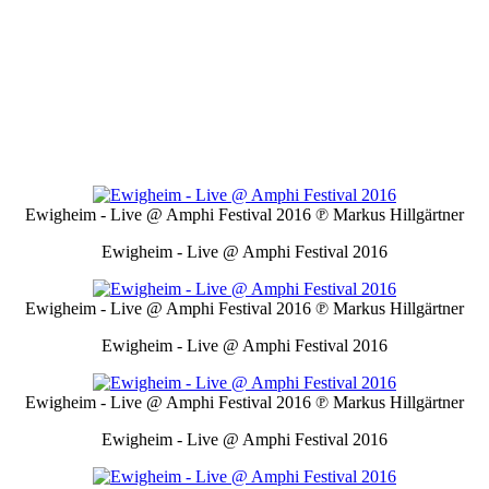
Ewigheim - Live @ Amphi Festival 2016
℗ Markus Hillgärtner
Ewigheim - Live @ Amphi Festival 2016
Ewigheim - Live @ Amphi Festival 2016
℗ Markus Hillgärtner
Ewigheim - Live @ Amphi Festival 2016
Ewigheim - Live @ Amphi Festival 2016
℗ Markus Hillgärtner
Ewigheim - Live @ Amphi Festival 2016