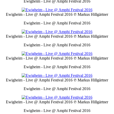
Ewigheim - Live @ Amphi Festival 2016
Ewigheim - Live @ Amphi Festival 2016
℗ Markus Hillgärtner
Ewigheim - Live @ Amphi Festival 2016
Ewigheim - Live @ Amphi Festival 2016
℗ Markus Hillgärtner
Ewigheim - Live @ Amphi Festival 2016
Ewigheim - Live @ Amphi Festival 2016
℗ Markus Hillgärtner
Ewigheim - Live @ Amphi Festival 2016
Ewigheim - Live @ Amphi Festival 2016
℗ Markus Hillgärtner
Ewigheim - Live @ Amphi Festival 2016
Ewigheim - Live @ Amphi Festival 2016
℗ Markus Hillgärtner
Ewigheim - Live @ Amphi Festival 2016