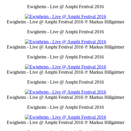
Ewigheim - Live @ Amphi Festival 2016
Ewigheim - Live @ Amphi Festival 2016
℗ Markus Hillgärtner
Ewigheim - Live @ Amphi Festival 2016
Ewigheim - Live @ Amphi Festival 2016
℗ Markus Hillgärtner
Ewigheim - Live @ Amphi Festival 2016
Ewigheim - Live @ Amphi Festival 2016
℗ Markus Hillgärtner
Ewigheim - Live @ Amphi Festival 2016
Ewigheim - Live @ Amphi Festival 2016
℗ Markus Hillgärtner
Ewigheim - Live @ Amphi Festival 2016
Ewigheim - Live @ Amphi Festival 2016
℗ Markus Hillgärtner