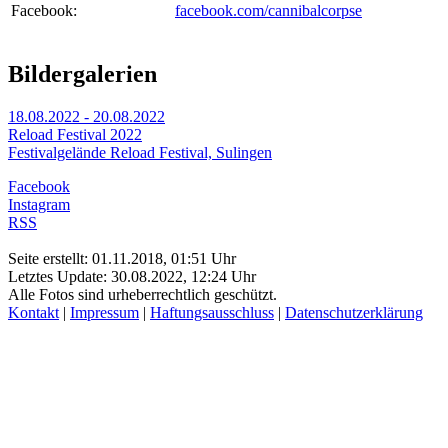
Facebook:
facebook.com/cannibalcorpse
Bildergalerien
18.08.2022 - 20.08.2022
Reload Festival 2022
Festivalgelände Reload Festival, Sulingen
Facebook
Instagram
RSS
Seite erstellt: 01.11.2018, 01:51 Uhr
Letztes Update: 30.08.2022, 12:24 Uhr
Alle Fotos sind urheberrechtlich geschützt.
Kontakt
|
Impressum
|
Haftungsausschluss
|
Datenschutzerklärung