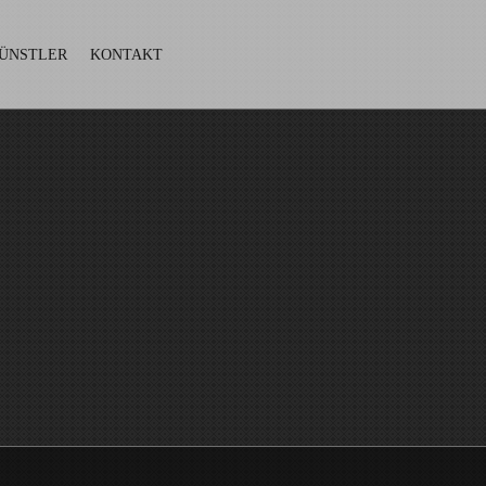
ÜNSTLER
KONTAKT