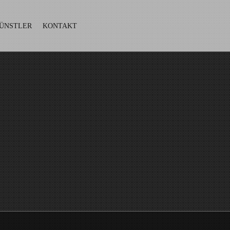
ÜNSTLER
KONTAKT