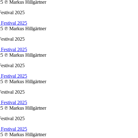
025
℗ Markus Hillgärtner
estival 2025
025
℗ Markus Hillgärtner
estival 2025
025
℗ Markus Hillgärtner
estival 2025
025
℗ Markus Hillgärtner
estival 2025
025
℗ Markus Hillgärtner
estival 2025
025
℗ Markus Hillgärtner