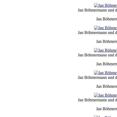
Jan Böhmermann und da
Jan Böhmerm
Jan Böhmermann und da
Jan Böhmerm
Jan Böhmermann und da
Jan Böhmerm
Jan Böhmermann und da
Jan Böhmerm
Jan Böhmermann und da
Jan Böhmerm