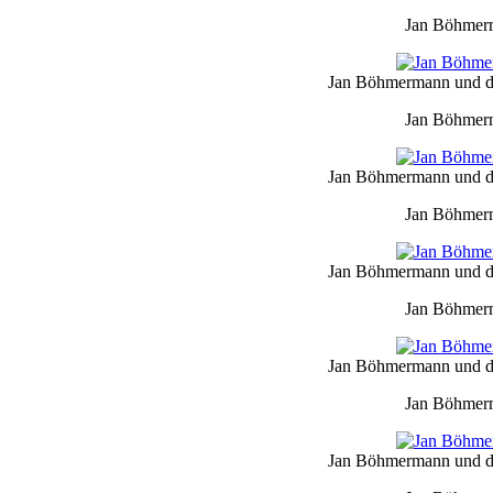
Jan Böhmerm
Jan Böhmermann und da
Jan Böhmerm
Jan Böhmermann und da
Jan Böhmerm
Jan Böhmermann und da
Jan Böhmerm
Jan Böhmermann und da
Jan Böhmerm
Jan Böhmermann und da