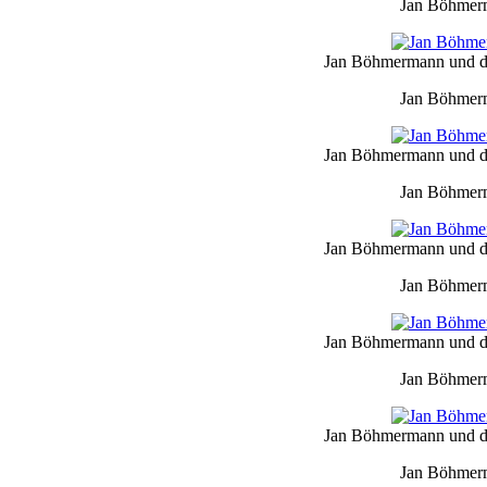
Jan Böhmerm
Jan Böhmermann und da
Jan Böhmerm
Jan Böhmermann und da
Jan Böhmerm
Jan Böhmermann und da
Jan Böhmerm
Jan Böhmermann und da
Jan Böhmerm
Jan Böhmermann und da
Jan Böhmerm