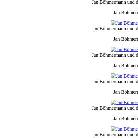
Jan Böhmermann und da
Jan Böhmerm
Jan Böhmermann und da
Jan Böhmerm
Jan Böhmermann und da
Jan Böhmerm
Jan Böhmermann und da
Jan Böhmerm
Jan Böhmermann und da
Jan Böhmerm
Jan Böhmermann und da