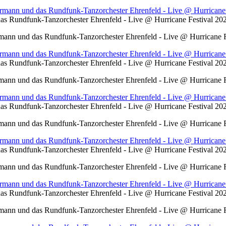
s Rundfunk-Tanzorchester Ehrenfeld - Live @ Hurricane Festival 2
ann und das Rundfunk-Tanzorchester Ehrenfeld - Live @ Hurricane F
s Rundfunk-Tanzorchester Ehrenfeld - Live @ Hurricane Festival 2
ann und das Rundfunk-Tanzorchester Ehrenfeld - Live @ Hurricane F
s Rundfunk-Tanzorchester Ehrenfeld - Live @ Hurricane Festival 2
ann und das Rundfunk-Tanzorchester Ehrenfeld - Live @ Hurricane F
s Rundfunk-Tanzorchester Ehrenfeld - Live @ Hurricane Festival 2
ann und das Rundfunk-Tanzorchester Ehrenfeld - Live @ Hurricane F
s Rundfunk-Tanzorchester Ehrenfeld - Live @ Hurricane Festival 2
ann und das Rundfunk-Tanzorchester Ehrenfeld - Live @ Hurricane F