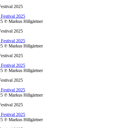
estival 2025
025
℗ Markus Hillgärtner
estival 2025
025
℗ Markus Hillgärtner
estival 2025
025
℗ Markus Hillgärtner
estival 2025
025
℗ Markus Hillgärtner
estival 2025
025
℗ Markus Hillgärtner