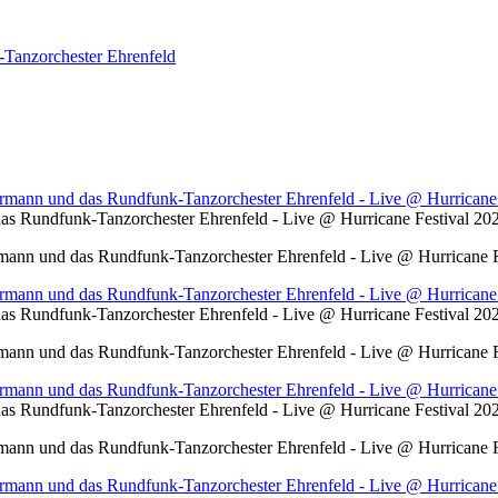
Tanzorchester Ehrenfeld
s Rundfunk-Tanzorchester Ehrenfeld - Live @ Hurricane Festival 2
ann und das Rundfunk-Tanzorchester Ehrenfeld - Live @ Hurricane F
s Rundfunk-Tanzorchester Ehrenfeld - Live @ Hurricane Festival 2
ann und das Rundfunk-Tanzorchester Ehrenfeld - Live @ Hurricane F
s Rundfunk-Tanzorchester Ehrenfeld - Live @ Hurricane Festival 2
ann und das Rundfunk-Tanzorchester Ehrenfeld - Live @ Hurricane F