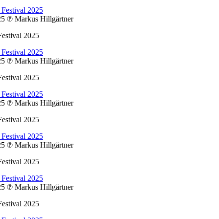
025
℗ Markus Hillgärtner
estival 2025
025
℗ Markus Hillgärtner
estival 2025
025
℗ Markus Hillgärtner
estival 2025
025
℗ Markus Hillgärtner
estival 2025
025
℗ Markus Hillgärtner
estival 2025