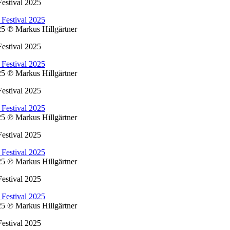
estival 2025
025
℗ Markus Hillgärtner
estival 2025
025
℗ Markus Hillgärtner
estival 2025
025
℗ Markus Hillgärtner
estival 2025
025
℗ Markus Hillgärtner
estival 2025
025
℗ Markus Hillgärtner
estival 2025