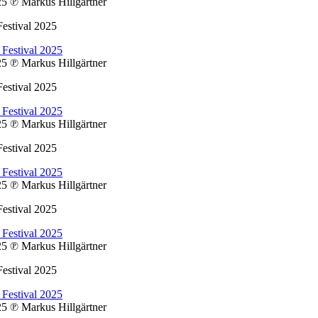
025
℗ Markus Hillgärtner
estival 2025
025
℗ Markus Hillgärtner
estival 2025
025
℗ Markus Hillgärtner
estival 2025
025
℗ Markus Hillgärtner
estival 2025
025
℗ Markus Hillgärtner
estival 2025
025
℗ Markus Hillgärtner