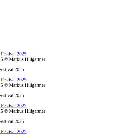
025
℗ Markus Hillgärtner
estival 2025
025
℗ Markus Hillgärtner
estival 2025
025
℗ Markus Hillgärtner
estival 2025