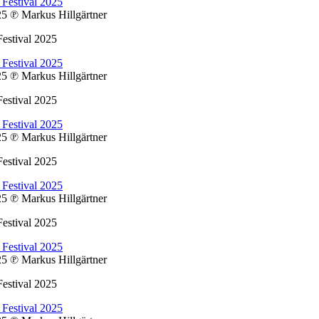
025
℗ Markus Hillgärtner
estival 2025
025
℗ Markus Hillgärtner
estival 2025
025
℗ Markus Hillgärtner
estival 2025
025
℗ Markus Hillgärtner
estival 2025
025
℗ Markus Hillgärtner
estival 2025