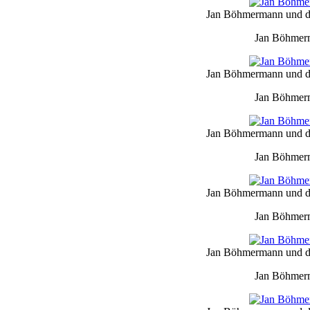
Jan Böhmermann und da
Jan Böhmerm
Jan Böhmermann und da
Jan Böhmerm
Jan Böhmermann und da
Jan Böhmerm
Jan Böhmermann und da
Jan Böhmerm
Jan Böhmermann und da
Jan Böhmerm