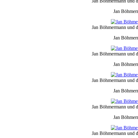
Jan Böhmermann und da
Jan Böhmerm
Jan Böhmermann und da
Jan Böhmerm
Jan Böhmermann und da
Jan Böhmerm
Jan Böhmermann und da
Jan Böhmerm
Jan Böhmermann und da
Jan Böhmerm
Jan Böhmermann und da