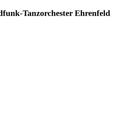
funk-Tanzorchester Ehrenfeld