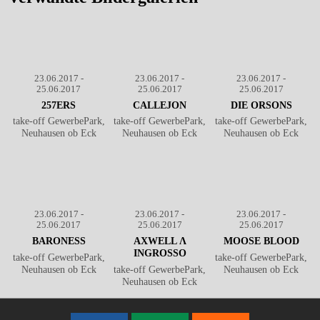
23.06.2017 -
23.06.2017 -
23.06.2017 -
25.06.2017
25.06.2017
25.06.2017
257ERS
CALLEJON
DIE ORSONS
take-off GewerbePark,
take-off GewerbePark,
take-off GewerbePark,
Neuhausen ob Eck
Neuhausen ob Eck
Neuhausen ob Eck
23.06.2017 -
23.06.2017 -
23.06.2017 -
25.06.2017
25.06.2017
25.06.2017
BARONESS
AXWELL Λ
MOOSE BLOOD
INGROSSO
take-off GewerbePark,
take-off GewerbePark,
Neuhausen ob Eck
take-off GewerbePark,
Neuhausen ob Eck
Neuhausen ob Eck