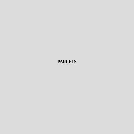
PARCELS