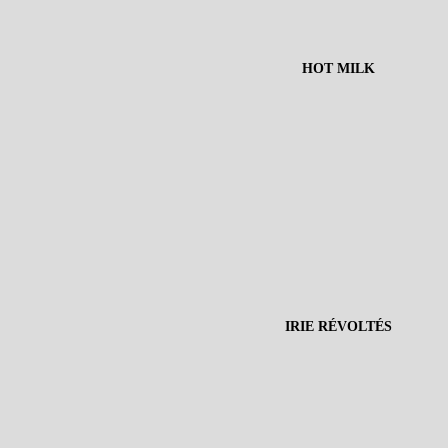
HOT MILK
IRIE RÉVOLTÉS