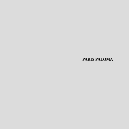
PARIS PALOMA