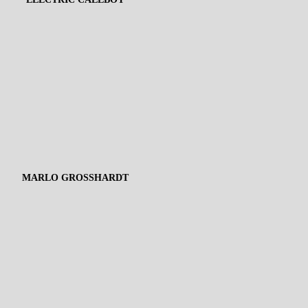
MARLO GROSSHARDT