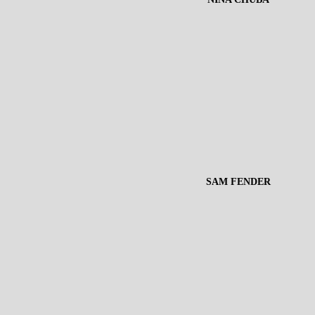
SAM FENDER