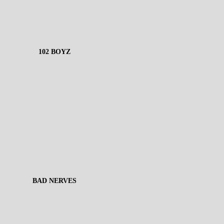
102 BOYZ
BAD NERVES